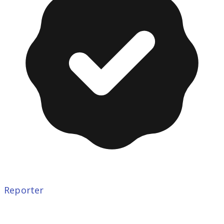
Reporter