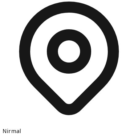
Nirmal