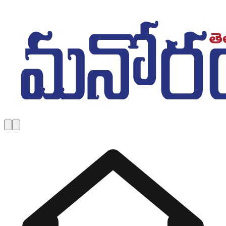
Skip to main content