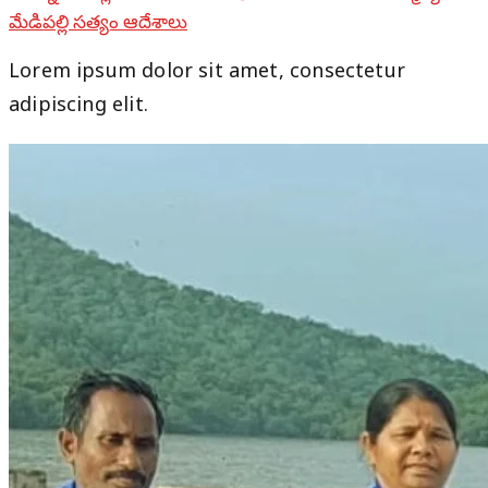
మేడిపల్లి సత్యం ఆదేశాలు
Lorem ipsum dolor sit amet, consectetur
adipiscing elit.