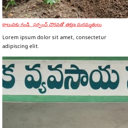
కాలువకు గండి.. సర్పంచ్ చొరవతో తక్షణ మరమ్మతులు
Lorem ipsum dolor sit amet, consectetur
adipiscing elit.