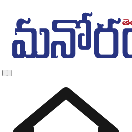
Skip to main content