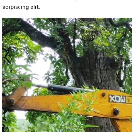
adipiscing elit.