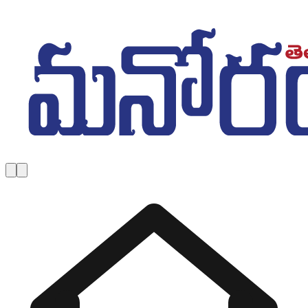
Skip to main content