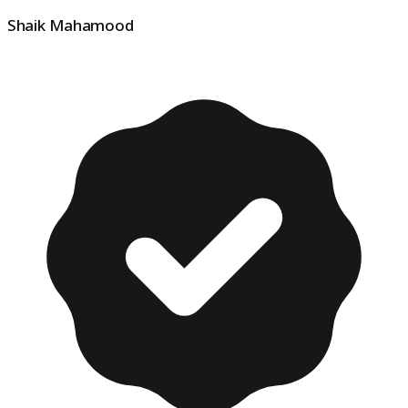
Shaik Mahamood