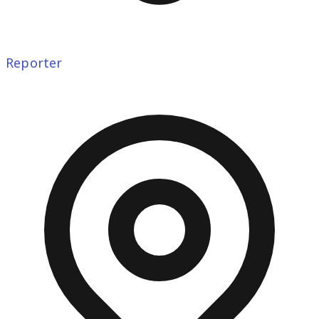
Reporter