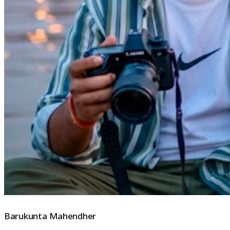
Barukunta Mahendher