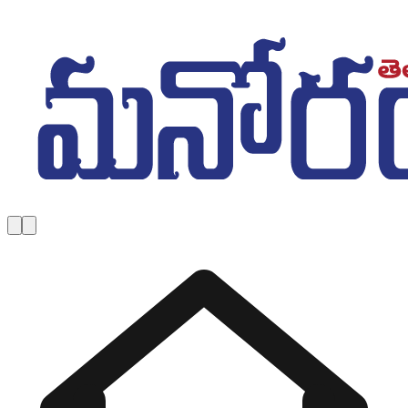
Skip to main content