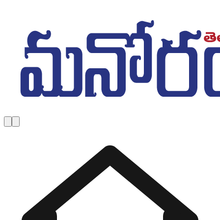
Skip to main content