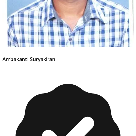
Ambakanti Suryakiran