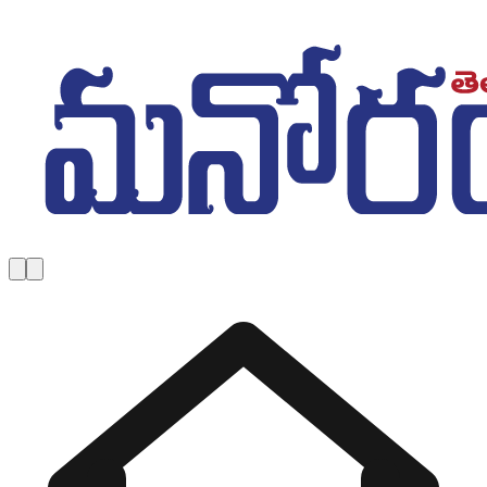
Skip to main content