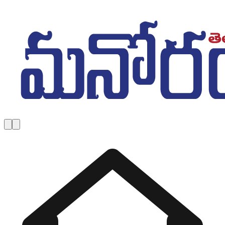
Skip to main content