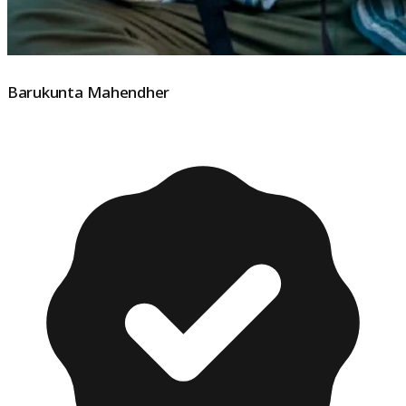
Barukunta Mahendher