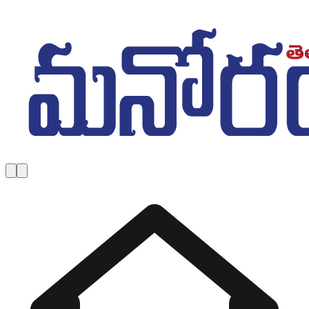
Skip to main content