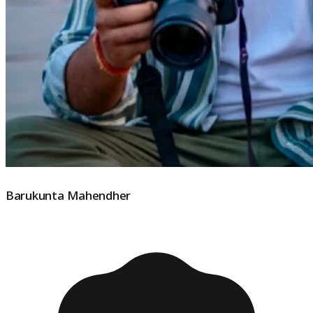
Barukunta Mahendher