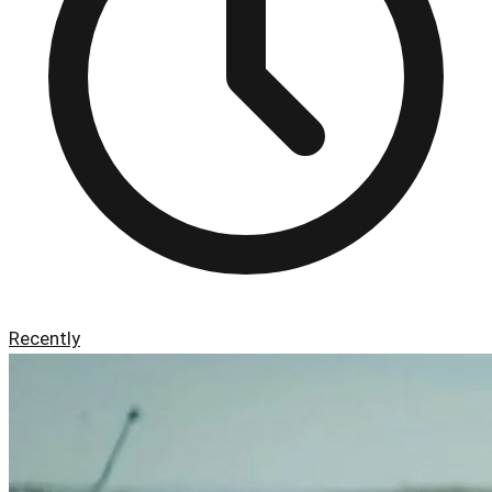
Recently