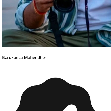
Barukunta Mahendher