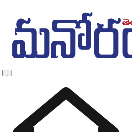
Skip to main content