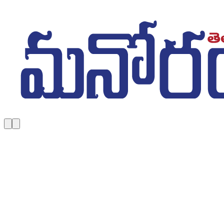
Skip to main content