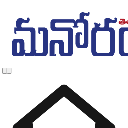
Skip to main content