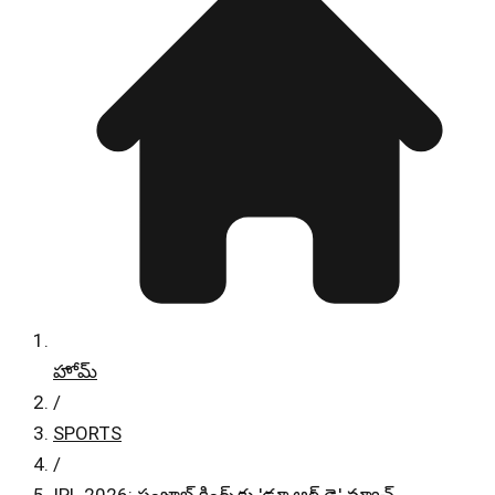
హోమ్
/
SPORTS
/