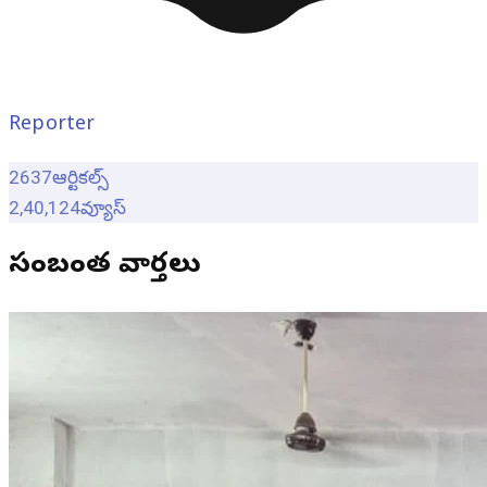
Reporter
2637
ఆర్టికల్స్
2,40,124
వ్యూస్
సంబంధిత వార్తలు