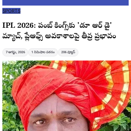
SPORTS
IPL 2026: పంజాబ్ కింగ్స్‌కు 'డూ ఆర్ డై'
మ్యాచ్, ప్లేఆఫ్స్ అవకాశాలపై తీవ్ర ప్రభావం
7 ఆగస్టు, 2026
1
నిమిషాల పఠనం
206
వ్యూస్