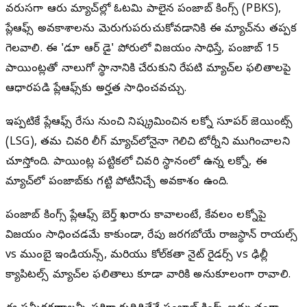
వరుసగా ఆరు మ్యాచ్‌ల్లో ఓటమి పాలైన పంజాబ్ కింగ్స్ (PBKS),
ప్లేఆఫ్స్ అవకాశాలను మెరుగుపరుచుకోవడానికి ఈ మ్యాచ్‌ను తప్పక
గెలవాలి. ఈ 'డూ ఆర్ డై' పోరులో విజయం సాధిస్తే, పంజాబ్ 15
పాయింట్లతో నాలుగో స్థానానికి చేరుకుని రేపటి మ్యాచ్‌ల ఫలితాలపై
ఆధారపడి ప్లేఆఫ్స్‌కు అర్హత సాధించవచ్చు.
ఇప్పటికే ప్లేఆఫ్స్ రేసు నుంచి నిష్క్రమించిన లక్నో సూపర్ జెయింట్స్
(LSG), తమ చివరి లీగ్ మ్యాచ్‌లోనైనా గెలిచి టోర్నీని ముగించాలని
చూస్తోంది. పాయింట్ల పట్టికలో చివరి స్థానంలో ఉన్న లక్నో, ఈ
మ్యాచ్‌లో పంజాబ్‌కు గట్టి పోటీనిచ్చే అవకాశం ఉంది.
పంజాబ్ కింగ్స్ ప్లేఆఫ్స్ బెర్త్ ఖరారు కావాలంటే, కేవలం లక్నోపై
విజయం సాధించడమే కాకుండా, రేపు జరగబోయే రాజస్థాన్ రాయల్స్
vs ముంబై ఇండియన్స్, మరియు కోల్‌కతా నైట్ రైడర్స్ vs ఢిల్లీ
క్యాపిటల్స్ మ్యాచ్‌ల ఫలితాలు కూడా వారికి అనుకూలంగా రావాలి.