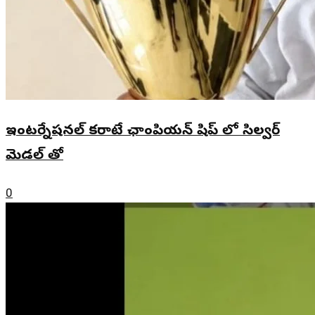
ఇంటర్నేషనల్ కరాటే ఛాంపియన్ షిప్ లో సిల్వర్
మెడల్ తో
0