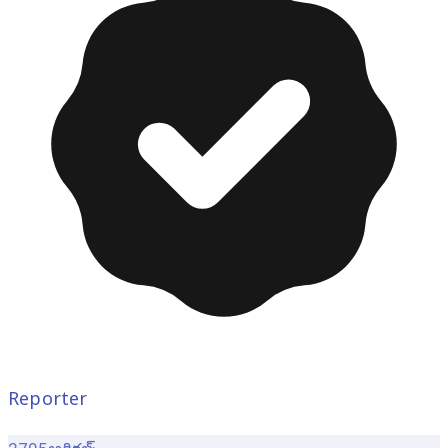
Reporter