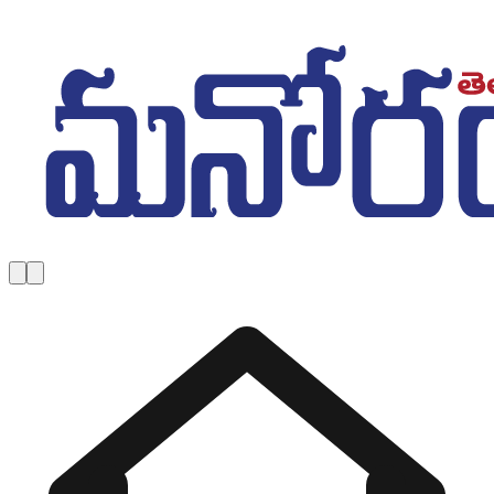
Skip to main content