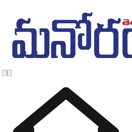
Skip to main content