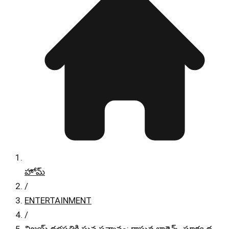
హోమ్
/
ENTERTAINMENT
/