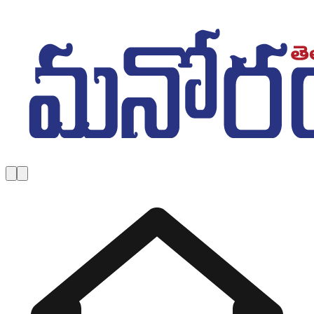
Skip to main content