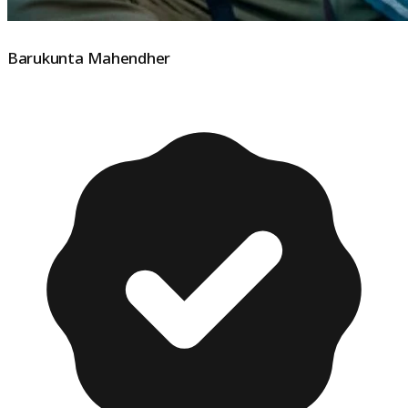
Barukunta Mahendher