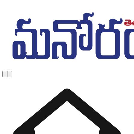
Skip to main content