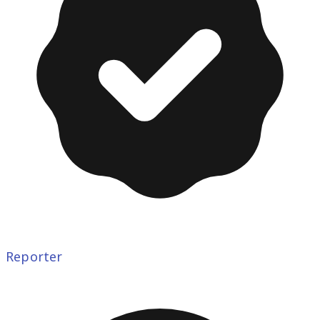
Reporter