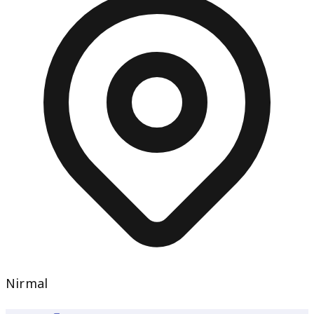
Nirmal