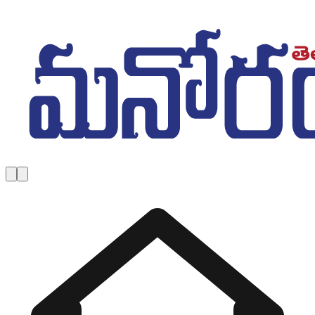
Skip to main content