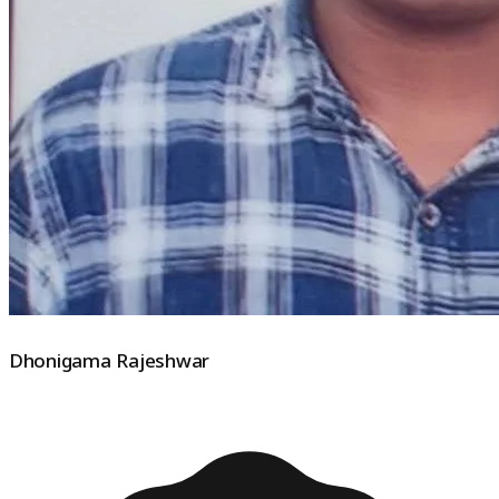
Dhonigama Rajeshwar