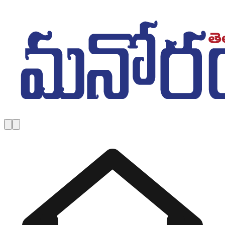
Skip to main content