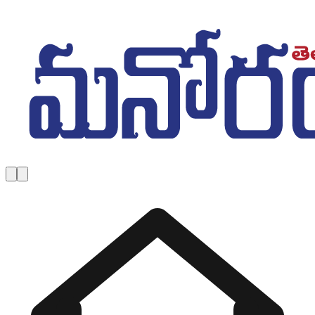
Skip to main content