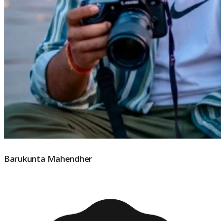
Barukunta Mahendher