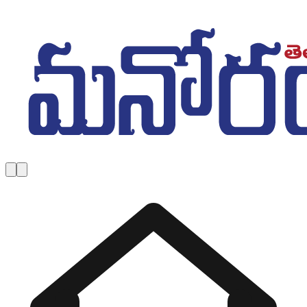
Skip to main content