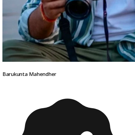
Barukunta Mahendher