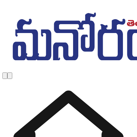
Skip to main content