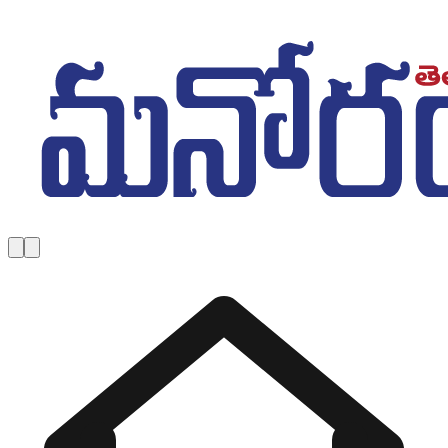
Skip to main content