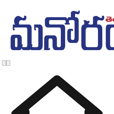
Skip to main content