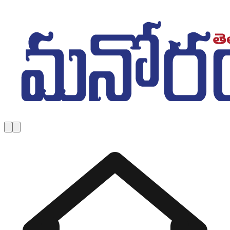
Skip to main content