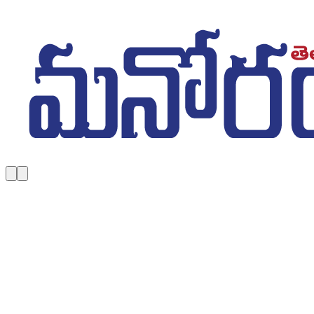
Skip to main content