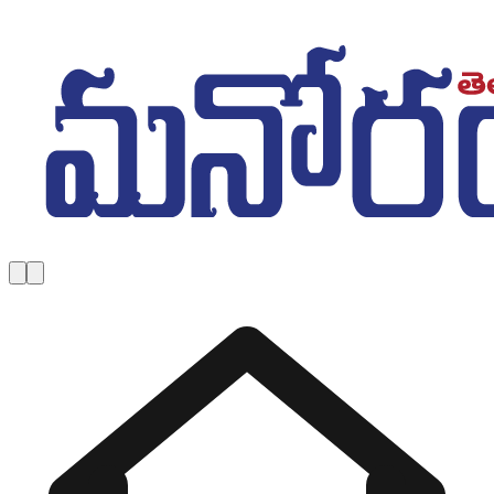
Skip to main content