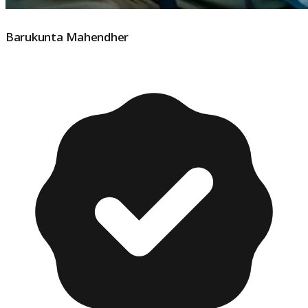
Barukunta Mahendher