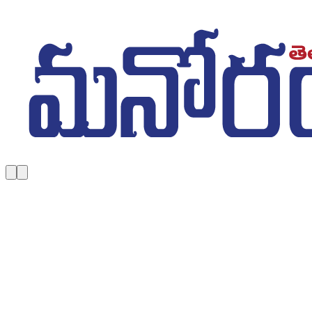
Skip to main content