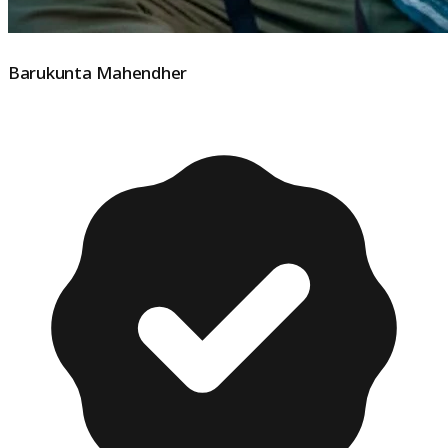
Barukunta Mahendher