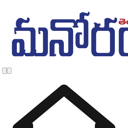
Skip to main content