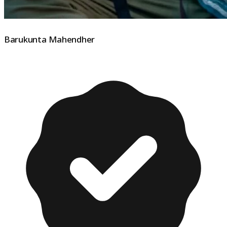
Barukunta Mahendher