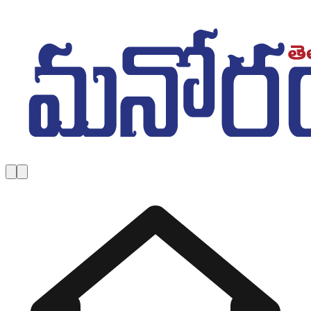
Skip to main content