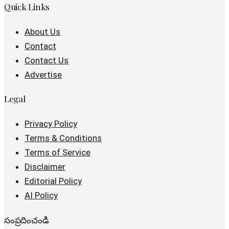
Quick Links
About Us
Contact
Contact Us
Advertise
Legal
Privacy Policy
Terms & Conditions
Terms of Service
Disclaimer
Editorial Policy
AI Policy
సంప్రదించండి