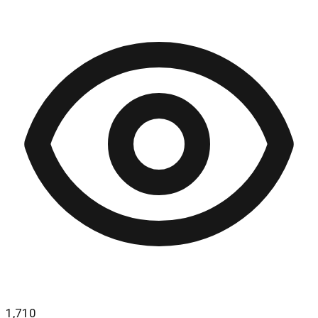
1,710