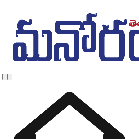
Skip to main content