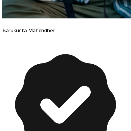
Barukunta Mahendher