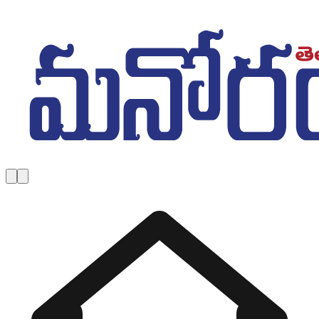
Skip to main content