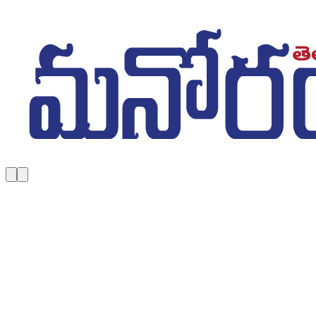
Skip to main content