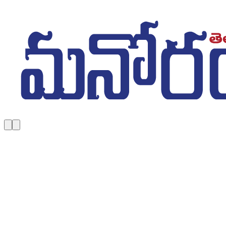
Skip to main content