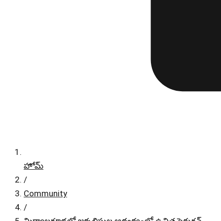
హోమ్
/
Community
/