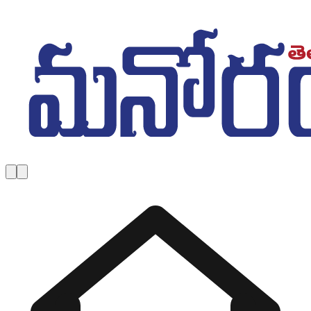
Skip to main content