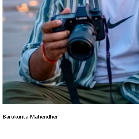
Barukunta Mahendher