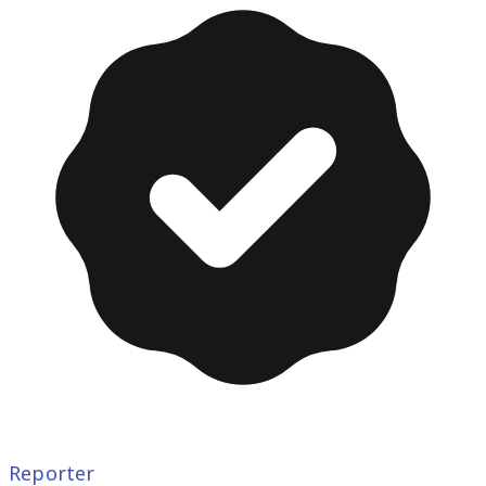
Reporter