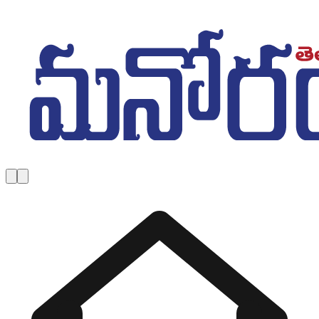
Skip to main content