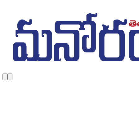
Skip to main content