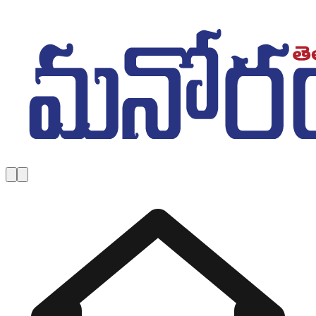
Skip to main content