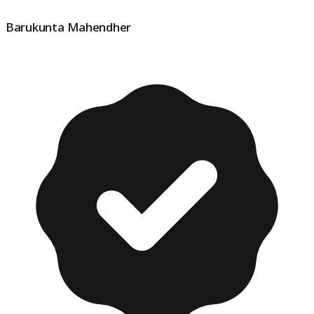
Barukunta Mahendher