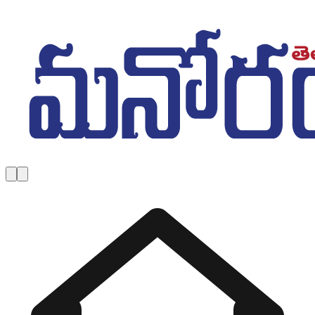
Skip to main content