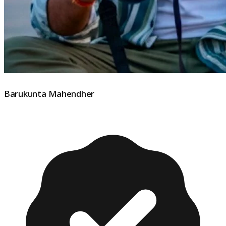
Barukunta Mahendher