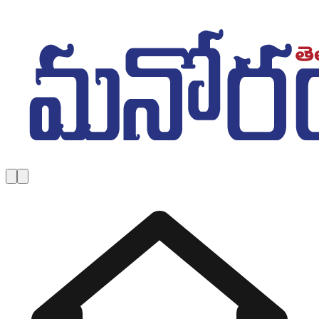
Skip to main content