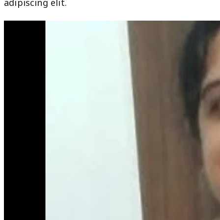
adipiscing elit.