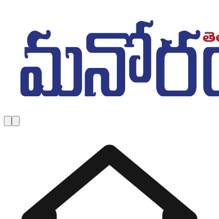
Skip to main content