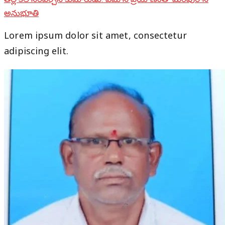
అనుభూతి
Lorem ipsum dolor sit amet, consectetur
adipiscing elit.