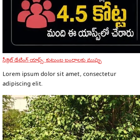
సీక్రెట్ డేటింగ్ యాప్స్: కుటుంబ బంధాలకు ముప్పు
Lorem ipsum dolor sit amet, consectetur
adipiscing elit.